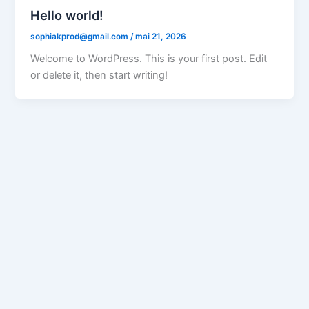
Hello world!
sophiakprod@gmail.com
/
mai 21, 2026
Welcome to WordPress. This is your first post. Edit
or delete it, then start writing!