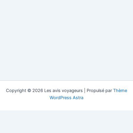
Copyright © 2026 Les avis voyageurs | Propulsé par
Thème
WordPress Astra