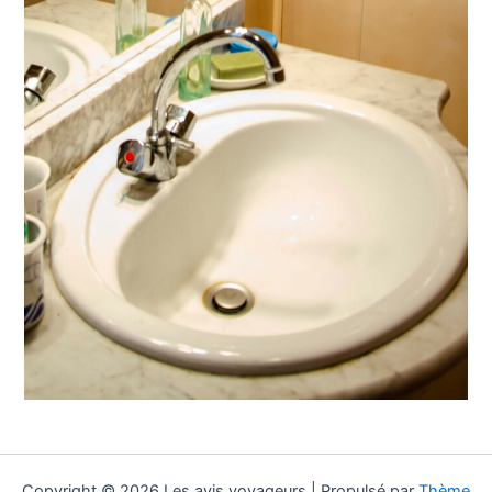
Copyright © 2026 Les avis voyageurs | Propulsé par
Thème