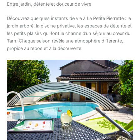
Entre jardin, détente et douceur de vivre
Découvrez quelques instants de vie à La Petite Pierrette : le
jardin arboré, la piscine privative, les espaces de détente et
les petits plaisirs qui font le charme d’un séjour au cœur du
Tarn. Chaque saison révèle une atmosphère différente,
propice au repos et à la découverte.